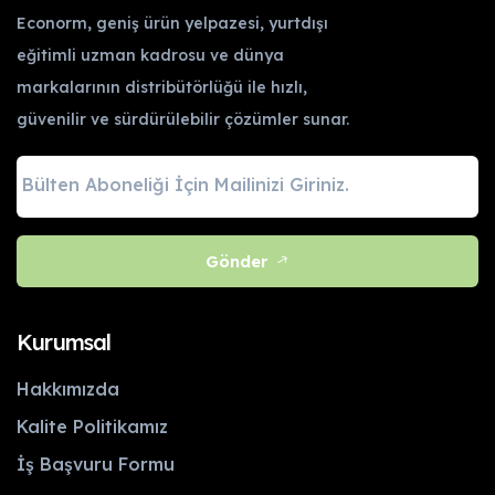
Econorm, geniş ürün yelpazesi, yurtdışı
eğitimli uzman kadrosu ve dünya
markalarının distribütörlüğü ile hızlı,
güvenilir ve sürdürülebilir çözümler sunar.
Gönder
Kurumsal
Hakkımızda
Kalite Politikamız
İş Başvuru Formu