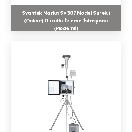
Svantek Marka Sv 307 Model Sürekli
(Online) Gürültü İzleme İstasyonu
(Modemli)