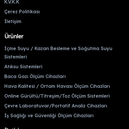
K.V.K.K
Çerez Politikası
İletişim
Ürünler
İçme Suyu / Kazan Besleme ve Soğutma Suyu
Sistemleri
Atıksu Sistemleri
Baca Gazı Ölçüm Cihazları
Hava Kalitesi / Ortam Havası Ölçüm Cihazları
Online Gürültü/Titreşim/Toz Ölçüm Sistemleri
Çevre Laboratuvar/Portatif Analiz Cihazları
İş Sağlığı ve Güvenliği Ölçüm Cihazları