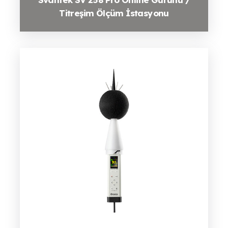
Titreşim Ölçüm İstasyonu