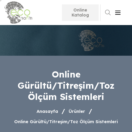
Online
Search
Katalog
Online
Gürültü/Titreşim/Toz
Ölçüm Sistemleri
Anasayfa
Ürünler
Online Gürültü/Titreşim/Toz Ölçüm Sistemleri