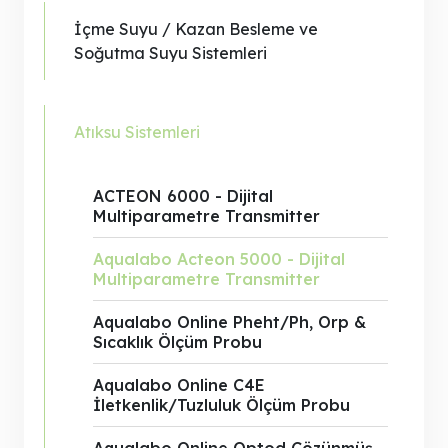
İçme Suyu / Kazan Besleme ve
Soğutma Suyu Sistemleri
Atıksu Sistemleri
ACTEON 6000 - Dijital
Multiparametre Transmitter
Aqualabo Acteon 5000 - Dijital
Multiparametre Transmitter
Aqualabo Online Pheht/Ph, Orp &
Sıcaklık Ölçüm Probu
Aqualabo Online C4E
İletkenlik/Tuzluluk Ölçüm Probu