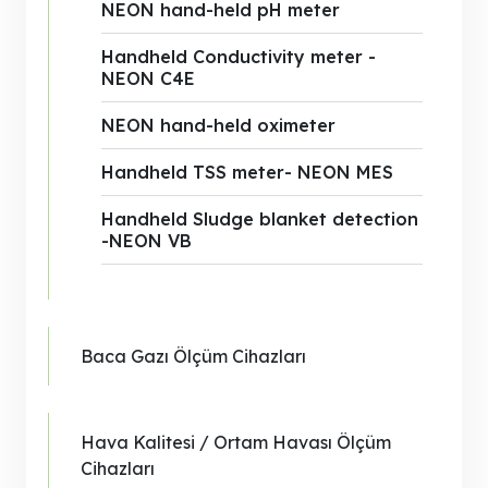
NEON hand-held pH meter
Handheld Conductivity meter -
NEON C4E
NEON hand-held oximeter
Handheld TSS meter- NEON MES
Handheld Sludge blanket detection
-NEON VB
Baca Gazı Ölçüm Cihazları
Hava Kalitesi / Ortam Havası Ölçüm
Cihazları