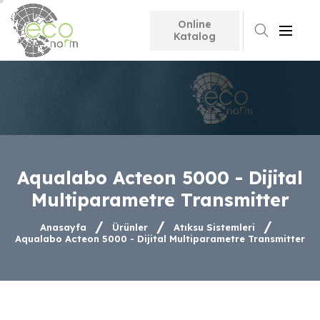
Online
Search
Katalog
Aqualabo Acteon 5000 - Dijital
Multiparametre Transmitter
Anasayfa
Ürünler
Atıksu Sistemleri
Aqualabo Acteon 5000 - Dijital Multiparametre Transmitter