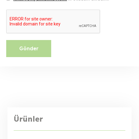
Gönder
Ürünler