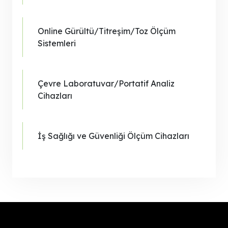
Online Gürültü/Titreşim/Toz Ölçüm
Sistemleri
Çevre Laboratuvar/Portatif Analiz
Cihazları
İş Sağlığı ve Güvenliği Ölçüm Cihazları