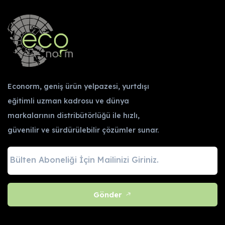
Econorm, geniş ürün yelpazesi, yurtdışı
eğitimli uzman kadrosu ve dünya
markalarının distribütörlüğü ile hızlı,
güvenilir ve sürdürülebilir çözümler sunar.
Gönder