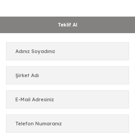
Teklif Al