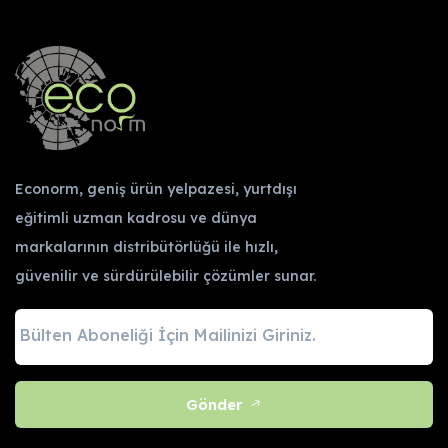
Econorm, geniş ürün yelpazesi, yurtdışı
eğitimli uzman kadrosu ve dünya
markalarının distribütörlüğü ile hızlı,
güvenilir ve sürdürülebilir çözümler sunar.
Gönder