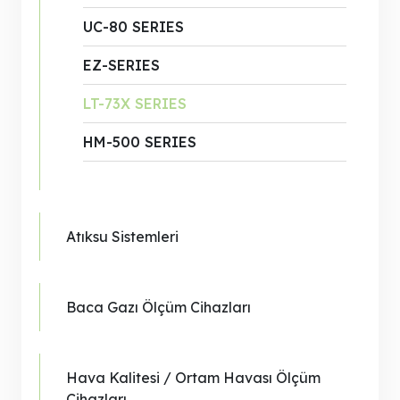
UC-80 SERIES
EZ-SERIES
LT-73X SERIES
HM-500 SERIES
Atıksu Sistemleri
Baca Gazı Ölçüm Cihazları
Hava Kalitesi / Ortam Havası Ölçüm
Cihazları