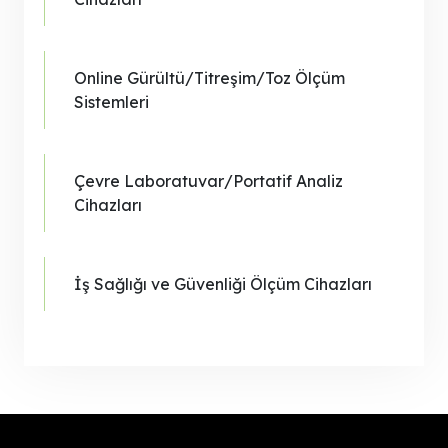
Online Gürültü/Titreşim/Toz Ölçüm
Sistemleri
Çevre Laboratuvar/Portatif Analiz
Cihazları
İş Sağlığı ve Güvenliği Ölçüm Cihazları