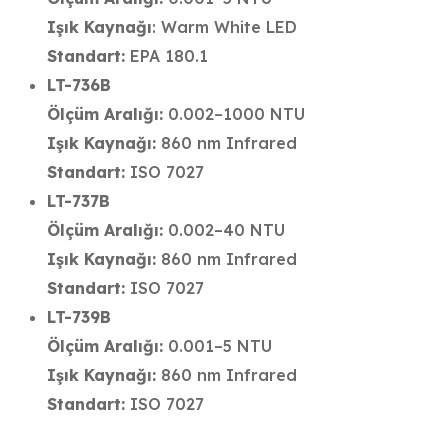
Işık Kaynağı
: Warm White LED
Standart:
EPA 180.1
LT-736B
Ölçüm Aralığı:
0.002–1000 NTU
Işık Kaynağı:
860 nm Infrared
Standart:
ISO 7027
LT-737B
Ölçüm Aralığı:
0.002–40 NTU
Işık Kaynağı:
860 nm Infrared
Standart:
ISO 7027
LT-739B
Ölçüm Aralığı:
0.001–5 NTU
Işık Kaynağı:
860 nm Infrared
Standart:
ISO 7027