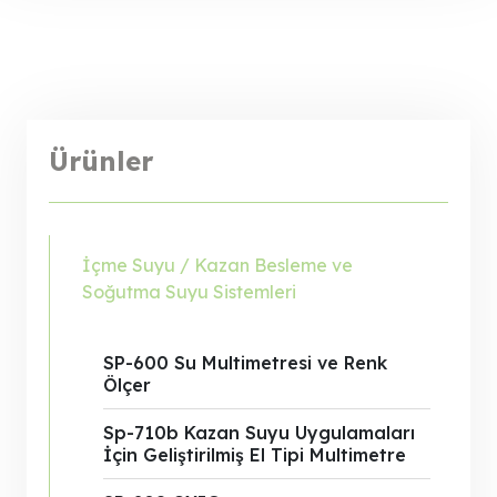
Ürünler
İçme Suyu / Kazan Besleme ve
Soğutma Suyu Sistemleri
SP-600 Su Multimetresi ve Renk
Ölçer
Sp-710b Kazan Suyu Uygulamaları
İçin Geliştirilmiş El Tipi Multimetre