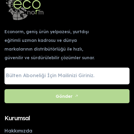
Econorm, geniş ürün yelpazesi, yurtdışı
eğitimli uzman kadrosu ve dünya
markalarının distribütörlüğü ile hızlı,
güvenilir ve sürdürülebilir çözümler sunar.
Gönder
Kurumsal
Hakkımızda