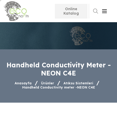
Online
Search
Katalog
Handheld Conductivity Meter -
NEON C4E
Anasayfa
Ürünler
Atıksu Sistemleri
Handheld Conductivity meter -NEON C4E