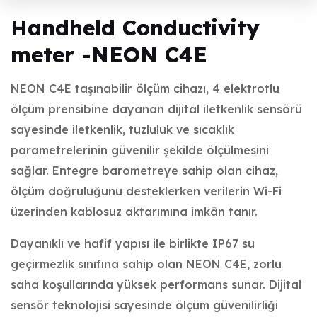
Handheld Conductivity
meter -NEON C4E
NEON C4E taşınabilir ölçüm cihazı, 4 elektrotlu
ölçüm prensibine dayanan dijital iletkenlik sensörü
sayesinde iletkenlik, tuzluluk ve sıcaklık
parametrelerinin güvenilir şekilde ölçülmesini
sağlar. Entegre barometreye sahip olan cihaz,
ölçüm doğruluğunu desteklerken verilerin Wi-Fi
üzerinden kablosuz aktarımına imkân tanır.
Dayanıklı ve hafif yapısı ile birlikte IP67 su
geçirmezlik sınıfına sahip olan NEON C4E, zorlu
saha koşullarında yüksek performans sunar. Dijital
sensör teknolojisi sayesinde ölçüm güvenilirliği