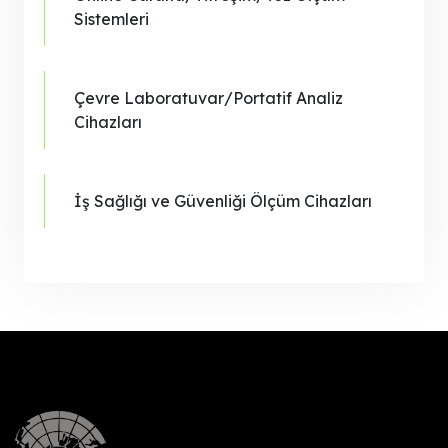
Sistemleri
Çevre Laboratuvar/Portatif Analiz
Cihazları
İş Sağlığı ve Güvenliği Ölçüm Cihazları